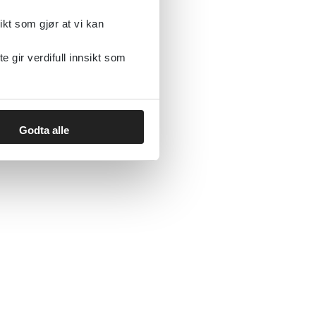
ikt som gjør at vi kan
gir verdifull innsikt som
Godta alle