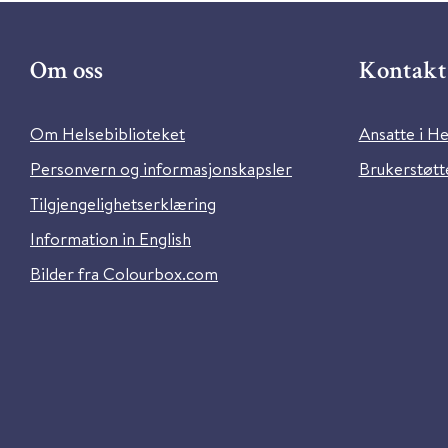
Om oss
Kontakt 
Om Helsebiblioteket
Ansatte i He
Personvern og informasjonskapsler
Brukerstøtte
Tilgjengelighetserklæring
Information in English
Bilder fra Colourbox.com