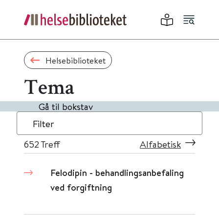
Helsebiblioteket
Tema
Gå til bokstav
Filter
652
Treff
Alfabetisk
Felodipin - behandlingsanbefaling
ved forgiftning