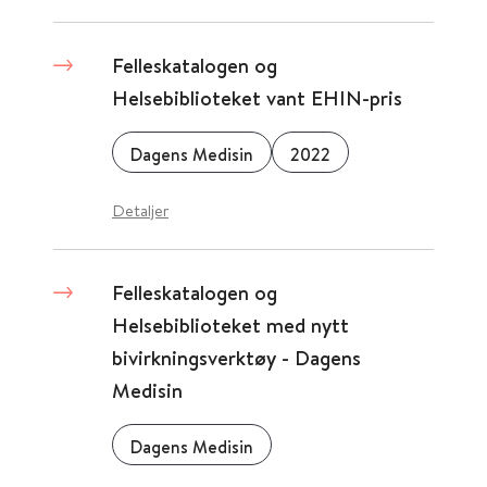
Felleskatalogen og
Helsebiblioteket vant EHIN-pris
Dagens Medisin
2022
Detaljer
Felleskatalogen og
Helsebiblioteket med nytt
bivirkningsverktøy - Dagens
Medisin
Dagens Medisin