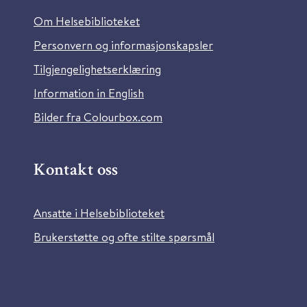
Om Helsebiblioteket
Personvern og informasjonskapsler
Tilgjengelighetserklæring
Information in English
Bilder fra Colourbox.com
Kontakt oss
Ansatte i Helsebiblioteket
Brukerstøtte og ofte stilte spørsmål