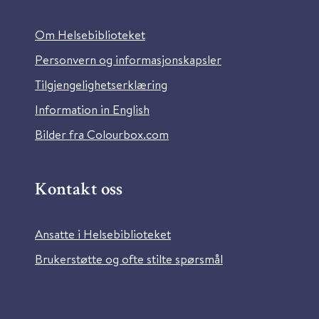
Om Helsebiblioteket
Personvern og informasjonskapsler
Tilgjengelighetserklæring
Information in English
Bilder fra Colourbox.com
Kontakt oss
Ansatte i Helsebiblioteket
Brukerstøtte og ofte stilte spørsmål