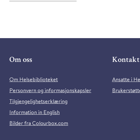
Om oss
Kontakt 
Om Helsebiblioteket
Ansatte i He
Personvern og informasjonskapsler
Brukerstøtte
Tilgjengelighetserklæring
Information in English
Bilder fra Colourbox.com