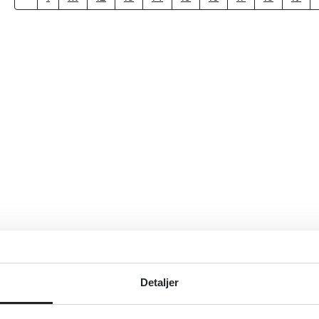
Detaljer