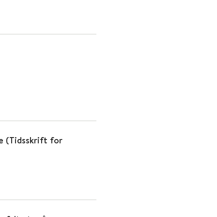
(Tidsskrift for