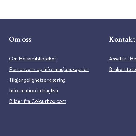
Om oss
Kontakt 
Om Helsebiblioteket
Ansatte i He
Personvern og informasjonskapsler
Brukerstøtte
Tilgjengelighetserklæring
Information in English
Bilder fra Colourbox.com