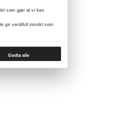
ikt som gjør at vi kan
gir verdifull innsikt som
Godta alle