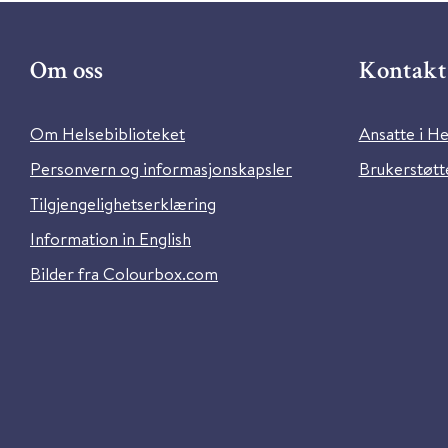
Om oss
Kontakt 
Om Helsebiblioteket
Ansatte i He
Personvern og informasjonskapsler
Brukerstøtte
Tilgjengelighetserklæring
Information in English
Bilder fra Colourbox.com