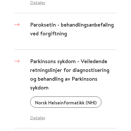
Detaljer
Paroksetin - behandlingsanbefaling
ved forgiftning
Parkinsons sykdom - Veiledende
retningslinjer for diagnostisering
og behandling av Parkinsons
sykdom
Norsk Helseinformatikk (NHI)
Detaljer