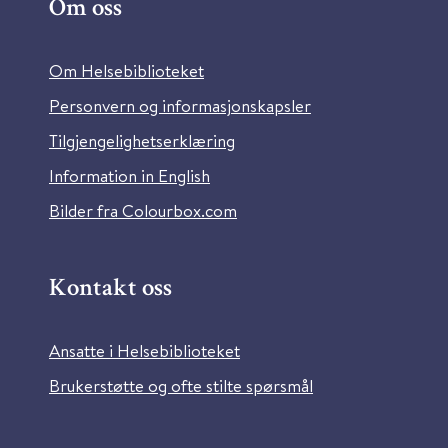
Om oss
Om Helsebiblioteket
Personvern og informasjonskapsler
Tilgjengelighetserklæring
Information in English
Bilder fra Colourbox.com
Kontakt oss
Ansatte i Helsebiblioteket
Brukerstøtte og ofte stilte spørsmål