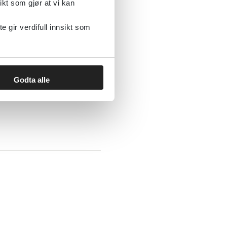
ikt som gjør at vi kan
gir verdifull innsikt som
Godta alle