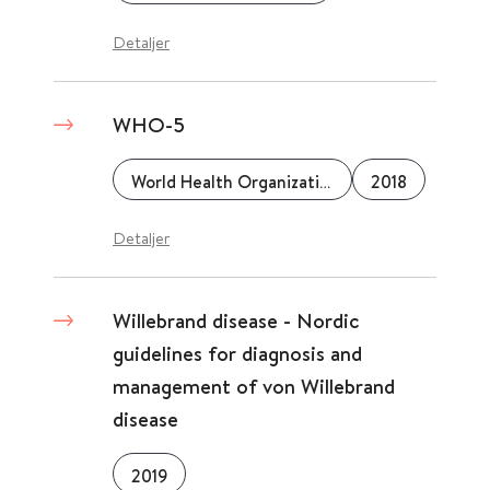
Detaljer
WHO-5
World Health Organization (WHO)
2018
Detaljer
Willebrand disease - Nordic
guidelines for diagnosis and
management of von Willebrand
disease
2019