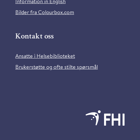
Information in English
Bilder fra Colourbox.com
Kontakt oss
Ansatte i Helsebiblioteket
Brukerstøtte og ofte stilte spørsmål