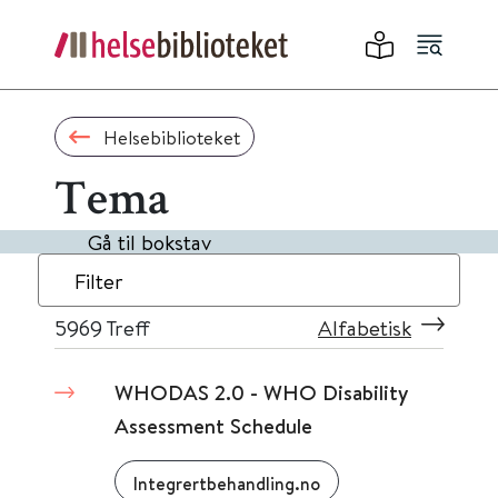
Helsebiblioteket
Tema
Gå til bokstav
Filter
5969
Treff
Alfabetisk
WHODAS 2.0 - WHO Disability
Assessment Schedule
Integrertbehandling.no