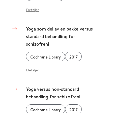
Detaljer
Yoga som del av en pakke versus
standard behandling for
schizofreni
Cochrane Library
2017
Detaljer
Yoga versus non-standard
behandling for schizofreni
Cochrane Library
2017