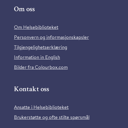
Om oss
Om Helsebiblioteket
Personvern og informasjonskapsler
Tilgjengelighetserklæring
Information in English
Bilder fra Colourbox.com
Kontakt oss
Ansatte i Helsebiblioteket
Brukerstøtte og ofte stilte spørsmål