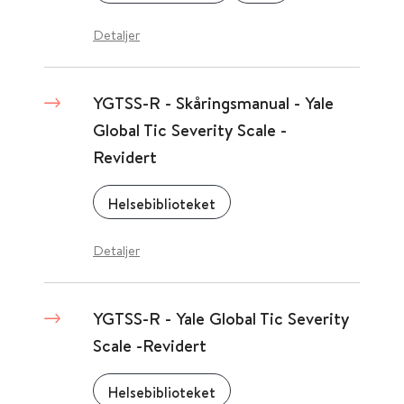
Detaljer
YGTSS-R - Skåringsmanual - Yale
Global Tic Severity Scale -
Revidert
Helsebiblioteket
Detaljer
YGTSS-R - Yale Global Tic Severity
Scale -Revidert
Helsebiblioteket