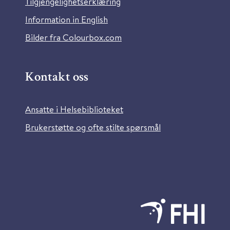
Tilgjengelighetserklæring
Information in English
Bilder fra Colourbox.com
Kontakt oss
Ansatte i Helsebiblioteket
Brukerstøtte og ofte stilte spørsmål