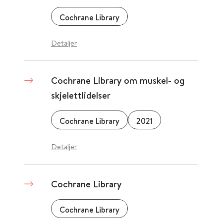
Cochrane Library
Detaljer
Cochrane Library om muskel- og
skjelettlidelser
Cochrane Library
2021
Detaljer
Cochrane Library
Cochrane Library