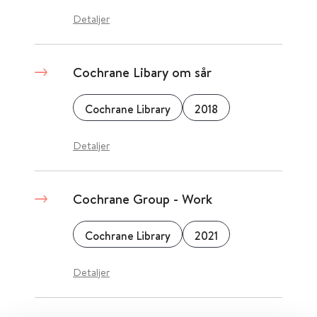
Detaljer
Cochrane Libary om sår
Cochrane Library
2018
Detaljer
Cochrane Group - Work
Cochrane Library
2021
Detaljer