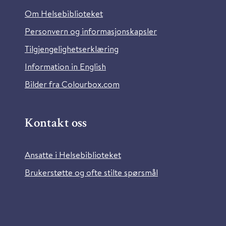
Om Helsebiblioteket
Personvern og informasjonskapsler
Tilgjengelighetserklæring
Information in English
Bilder fra Colourbox.com
Kontakt oss
Ansatte i Helsebiblioteket
Brukerstøtte og ofte stilte spørsmål