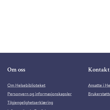
Om oss
Kontakt 
Om Helsebiblioteket
Ansatte i He
Personvern og informasjonskapsler
Brukerstøtte
Tilgjengelighetserklæring