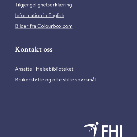
Tilgjengelighetserklæring
Information in English
Bilder fra Colourbox.com
Kontakt oss
Ansatte i Helsebiblioteket
Brukerstøtte og ofte stilte spørsmål