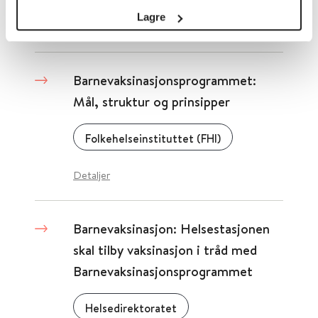
Lagre
Detaljer
Barnevaksinasjonsprogrammet:
Mål, struktur og prinsipper
Folkehelseinstituttet (FHI)
Detaljer
Barnevaksinasjon: Helsestasjonen
skal tilby vaksinasjon i tråd med
Barnevaksinasjonsprogrammet
Helsedirektoratet