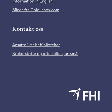
Information in English
Bilder fra Colourbox.com
Kontakt oss
Ansatte i Helsebiblioteket
Brukerstøtte og ofte stilte spørsmål