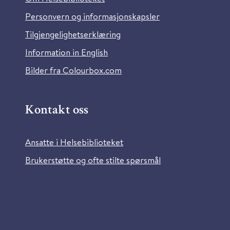
Personvern og informasjonskapsler
Tilgjengelighetserklæring
Information in English
Bilder fra Colourbox.com
Kontakt oss
Ansatte i Helsebiblioteket
Brukerstøtte og ofte stilte spørsmål