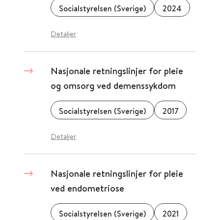
Socialstyrelsen (Sverige)
2024
Detaljer
Nasjonale retningslinjer for pleie
og omsorg ved demenssykdom
Socialstyrelsen (Sverige)
2017
Detaljer
Nasjonale retningslinjer for pleie
ved endometriose
Socialstyrelsen (Sverige)
2021