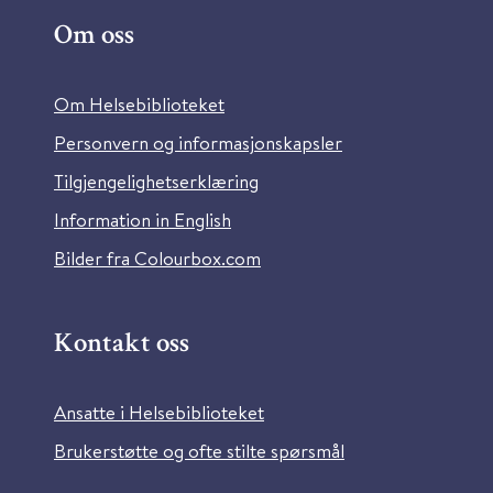
Om oss
Om Helsebiblioteket
Personvern og informasjonskapsler
Tilgjengelighetserklæring
Information in English
Bilder fra Colourbox.com
Kontakt oss
Ansatte i Helsebiblioteket
Brukerstøtte og ofte stilte spørsmål