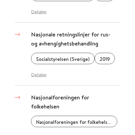
Detaljer
Nasjonale retningslinjer for rus-
og avhengighetsbehandling
Socialstyrelsen (Sverige)
2019
Detaljer
Nasjonalforeningen for
folkehelsen
Nasjonalforeningen for folkehelsen