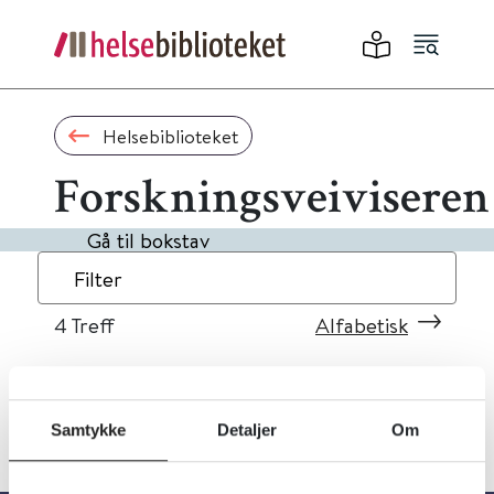
Helsebiblioteket
Forskningsveiviseren
Gå til bokstav
Filter
4
Treff
Alfabetisk
Samtykke
Detaljer
Om