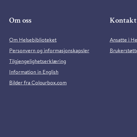
Om oss
Kontakt 
Om Helsebiblioteket
Ansatte i He
Personvern og informasjonskapsler
Brukerstøtte
Tilgjengelighetserklæring
Information in English
Bilder fra Colourbox.com