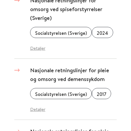
Nasjonale retningslinjer for
omsorg ved spiseforstyrrelser
(Sverige)
Socialstyrelsen (Sverige)
2024
Detaljer
Nasjonale retningslinjer for pleie
og omsorg ved demenssykdom
Socialstyrelsen (Sverige)
2017
Detaljer