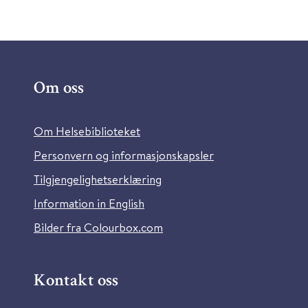
Om oss
Om Helsebiblioteket
Personvern og informasjonskapsler
Tilgjengelighetserklæring
Information in English
Bilder fra Colourbox.com
Kontakt oss