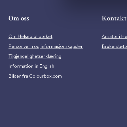
Om oss
Kontakt 
Om Helsebiblioteket
Ansatte i He
Personvern og informasjonskapsler
Brukerstøtte
Tilgjengelighetserklæring
Information in English
Bilder fra Colourbox.com