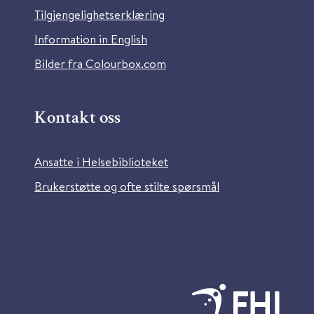
Tilgjengelighetserklæring
Information in English
Bilder fra Colourbox.com
Kontakt oss
Ansatte i Helsebiblioteket
Brukerstøtte og ofte stilte spørsmål