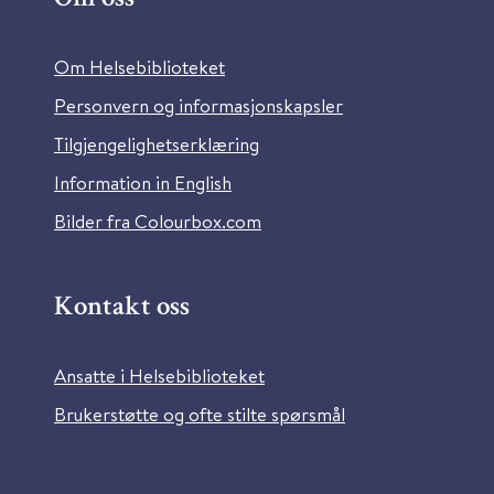
Om Helsebiblioteket
Personvern og informasjonskapsler
Tilgjengelighetserklæring
Information in English
Bilder fra Colourbox.com
Kontakt oss
Ansatte i Helsebiblioteket
Brukerstøtte og ofte stilte spørsmål