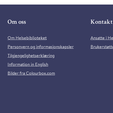
Om oss
Kontakt 
Om Helsebiblioteket
Ansatte i He
Personvern og informasjonskapsler
Brukerstøtte
Tilgjengelighetserklæring
Information in English
Bilder fra Colourbox.com