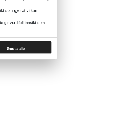
ikt som gjør at vi kan
gir verdifull innsikt som
Godta alle