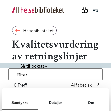
Helsebiblioteket
Kvalitetsvurdering
av retningslinjer
Gå til bokstav
Filter
10
Treff
Alfabetisk
Samtykke
Detaljer
Om