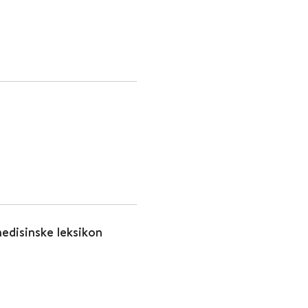
edisinske leksikon