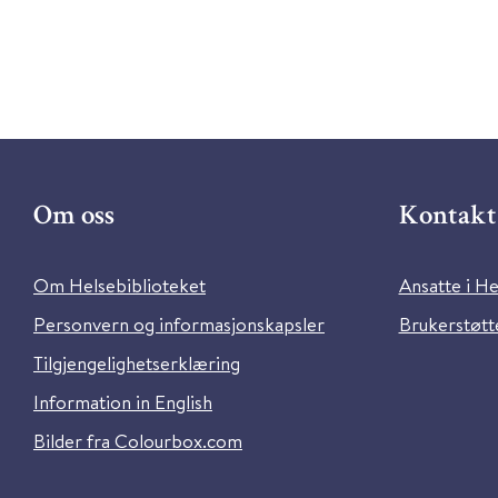
Om oss
Kontakt 
Om Helsebiblioteket
Ansatte i He
Personvern og informasjonskapsler
Brukerstøtte
Tilgjengelighetserklæring
Information in English
Bilder fra Colourbox.com