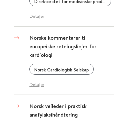
Direktoratet for medisinske produkter (DMP)
Detaljer
Norske kommentarer til
europeiske retningslinjer for
kardiologi
Norsk Cardiologisk Selskap
Detaljer
Norsk veileder i praktisk
anafylaksihåndtering