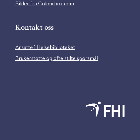
Bilder fra Colourbox.com
Kontakt oss
Ansatte i Helsebiblioteket
Brukerstøtte og ofte stilte spørsmål