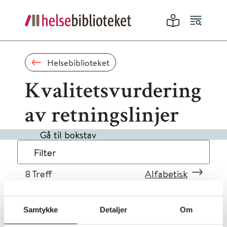
Helsebiblioteket
Kvalitetsvurdering
av retningslinjer
Gå til bokstav
Filter
8
Treff
Alfabetisk
Samtykke
Detaljer
Om