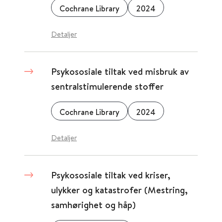
Cochrane Library
2024
Detaljer
Psykososiale tiltak ved misbruk av
sentralstimulerende stoffer
Cochrane Library
2024
Detaljer
Psykososiale tiltak ved kriser,
ulykker og katastrofer (Mestring,
samhørighet og håp)