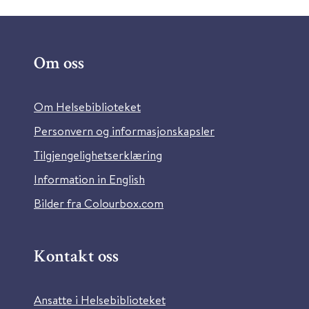
Om oss
Om Helsebiblioteket
Personvern og informasjonskapsler
Tilgjengelighetserklæring
Information in English
Bilder fra Colourbox.com
Kontakt oss
Ansatte i Helsebiblioteket