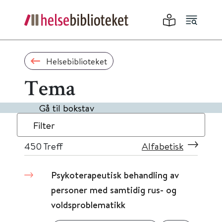
Helsebiblioteket
Tema
Gå til bokstav
Filter
450
Treff
Alfabetisk
Psykoterapeutisk behandling av
personer med samtidig rus- og
voldsproblematikk