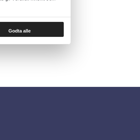
Godta alle