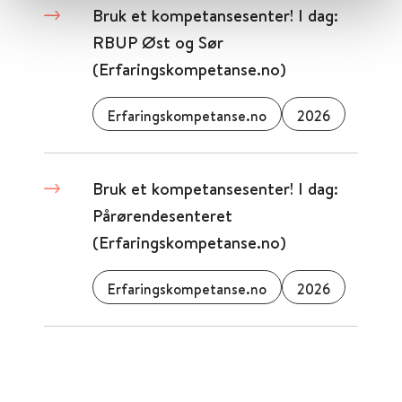
Bruk et kompetansesenter! I dag:
RBUP Øst og Sør
(Erfaringskompetanse.no)
Erfaringskompetanse.no
2026
Bruk et kompetansesenter! I dag:
Pårørendesenteret
(Erfaringskompetanse.no)
Erfaringskompetanse.no
2026