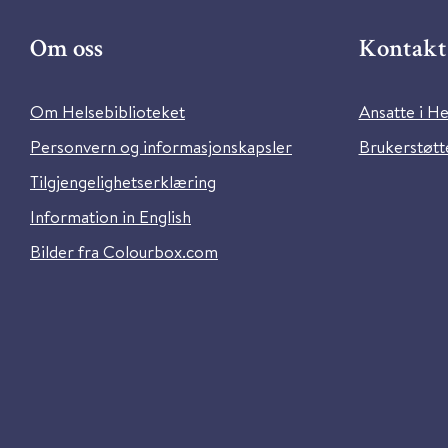
Om oss
Kontakt 
Om Helsebiblioteket
Ansatte i He
Personvern og informasjonskapsler
Brukerstøtte
Tilgjengelighetserklæring
Information in English
Bilder fra Colourbox.com