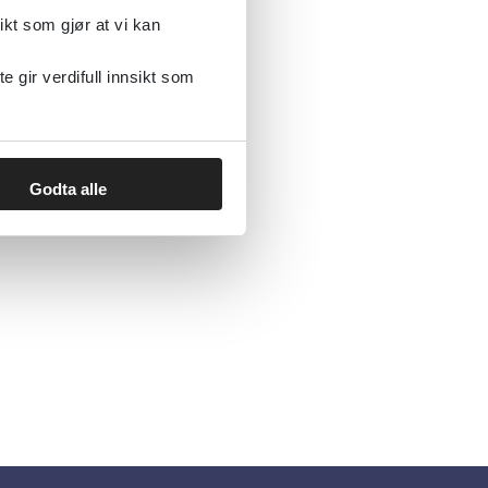
ikt som gjør at vi kan
gir verdifull innsikt som
Godta alle