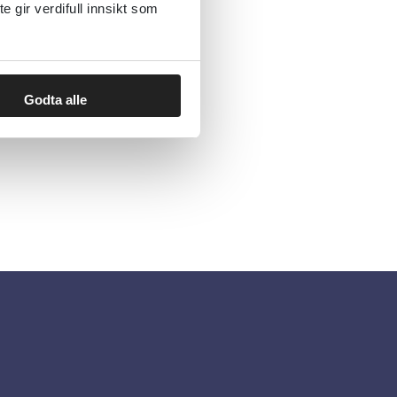
gir verdifull innsikt som
Godta alle