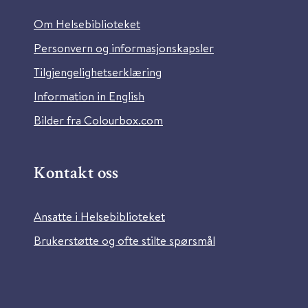
Om Helsebiblioteket
Personvern og informasjonskapsler
Tilgjengelighetserklæring
Information in English
Bilder fra Colourbox.com
Kontakt oss
Ansatte i Helsebiblioteket
Brukerstøtte og ofte stilte spørsmål