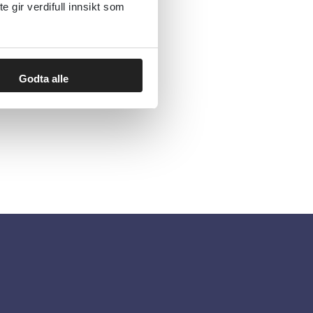
gir verdifull innsikt som
Godta alle