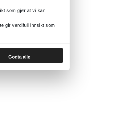
ikt som gjør at vi kan
gir verdifull innsikt som
Godta alle