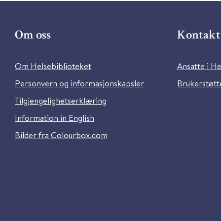
Om oss
Kontakt 
Om Helsebiblioteket
Ansatte i He
Personvern og informasjonskapsler
Brukerstøtte
Tilgjengelighetserklæring
Information in English
Bilder fra Colourbox.com