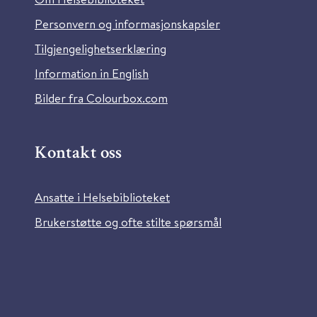
Personvern og informasjonskapsler
Tilgjengelighetserklæring
Information in English
Bilder fra Colourbox.com
Kontakt oss
Ansatte i Helsebiblioteket
Brukerstøtte og ofte stilte spørsmål