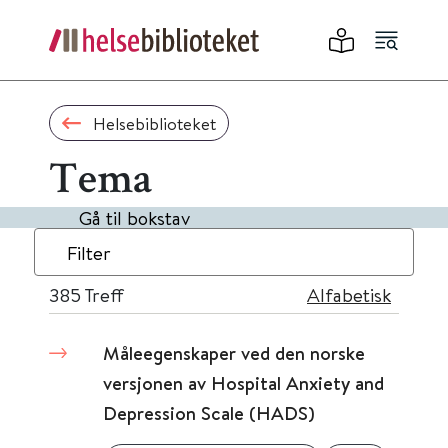
Helsebiblioteket
Tema
Gå til bokstav
Filter
385
Treff
Alfabetisk
Måleegenskaper ved den norske
versjonen av Hospital Anxiety and
Depression Scale (HADS)