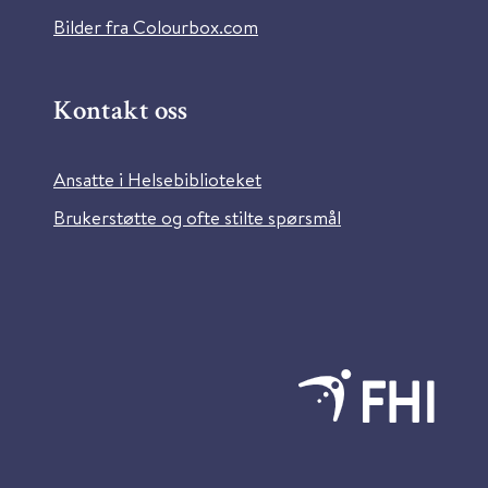
Bilder fra Colourbox.com
Kontakt oss
Ansatte i Helsebiblioteket
Brukerstøtte og ofte stilte spørsmål