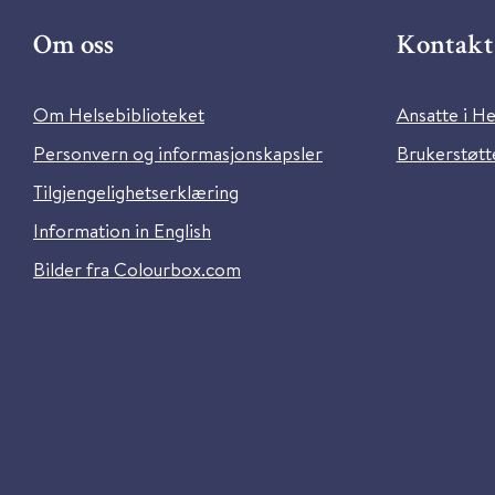
Om oss
Kontakt 
Om Helsebiblioteket
Ansatte i He
Personvern og informasjonskapsler
Brukerstøtte
Tilgjengelighetserklæring
Information in English
Bilder fra Colourbox.com