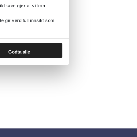
ikt som gjør at vi kan
gir verdifull innsikt som
Godta alle