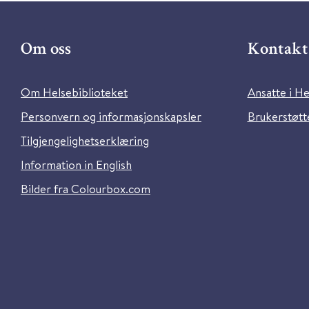
Om oss
Kontakt 
Om Helsebiblioteket
Ansatte i He
Personvern og informasjonskapsler
Brukerstøtte
Tilgjengelighetserklæring
Information in English
Bilder fra Colourbox.com