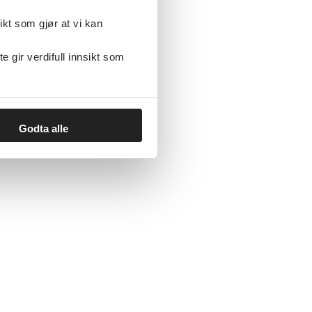
ikt som gjør at vi kan
gir verdifull innsikt som
Godta alle