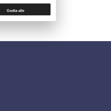
Godta alle