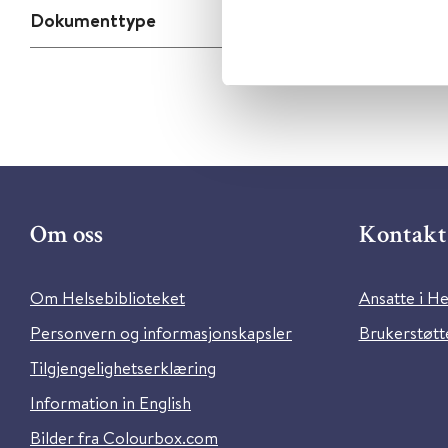
Dokumenttype
Om oss
Kontakt 
Om Helsebiblioteket
Ansatte i He
Personvern og informasjonskapsler
Brukerstøtte
Tilgjengelighetserklæring
Information in English
Bilder fra Colourbox.com