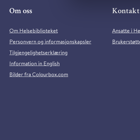
Om oss
Kontakt 
Om Helsebiblioteket
Ansatte i He
Personvern og informasjonskapsler
Brukerstøtte
Tilgjengelighetserklæring
Information in English
Bilder fra Colourbox.com