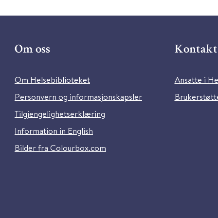
Om oss
Kontakt 
Om Helsebiblioteket
Ansatte i He
Personvern og informasjonskapsler
Brukerstøtte
Tilgjengelighetserklæring
Information in English
Bilder fra Colourbox.com