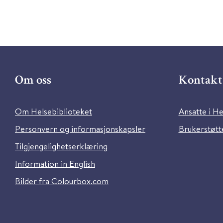
Om oss
Kontakt 
Om Helsebiblioteket
Ansatte i He
Personvern og informasjonskapsler
Brukerstøtte
Tilgjengelighetserklæring
Information in English
Bilder fra Colourbox.com