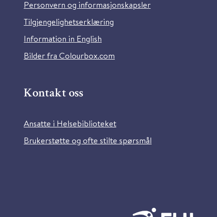
Personvern og informasjonskapsler
Tilgjengelighetserklæring
Information in English
Bilder fra Colourbox.com
Kontakt oss
Ansatte i Helsebiblioteket
Brukerstøtte og ofte stilte spørsmål