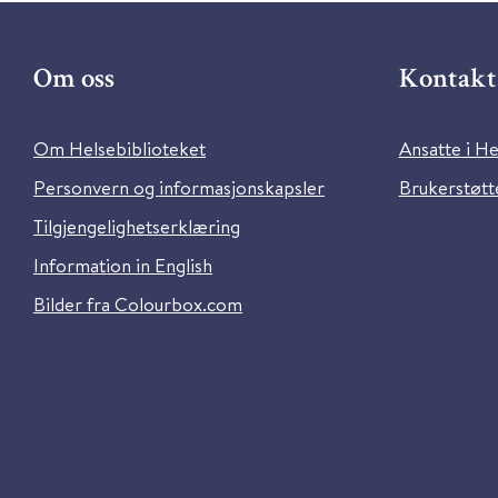
Om oss
Kontakt 
Om Helsebiblioteket
Ansatte i He
Personvern og informasjonskapsler
Brukerstøtte
Tilgjengelighetserklæring
Information in English
Bilder fra Colourbox.com