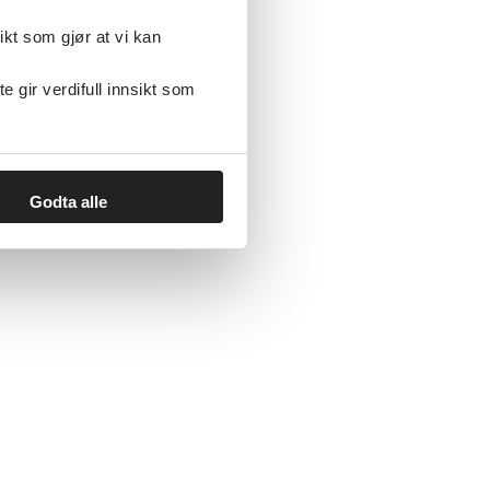
ikt som gjør at vi kan
gir verdifull innsikt som
Godta alle