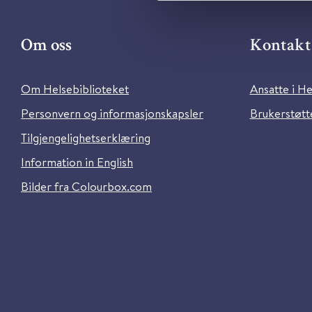
Om oss
Kontakt 
Om Helsebiblioteket
Ansatte i He
Personvern og informasjonskapsler
Brukerstøtte
Tilgjengelighetserklæring
Information in English
Bilder fra Colourbox.com