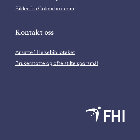
Bilder fra Colourbox.com
Kontakt oss
Ansatte i Helsebiblioteket
Brukerstøtte og ofte stilte spørsmål