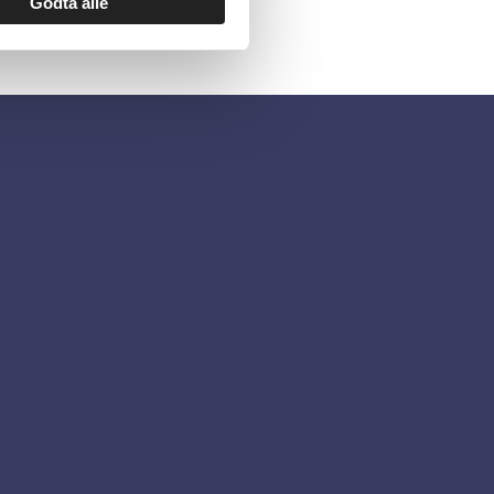
Godta alle