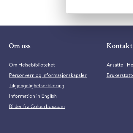
Om oss
Kontakt 
Om Helsebiblioteket
Ansatte i He
Personvern og informasjonskapsler
Brukerstøtte
Tilgjengelighetserklæring
Information in English
Bilder fra Colourbox.com